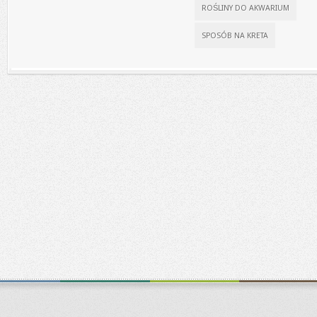
ROŚLINY DO AKWARIUM
SPOSÓB NA KRETA