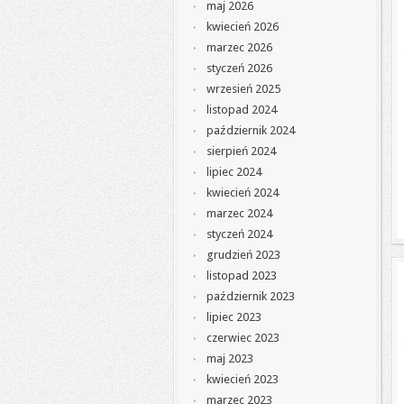
maj 2026
kwiecień 2026
marzec 2026
styczeń 2026
wrzesień 2025
listopad 2024
październik 2024
sierpień 2024
lipiec 2024
kwiecień 2024
marzec 2024
styczeń 2024
grudzień 2023
listopad 2023
październik 2023
lipiec 2023
czerwiec 2023
maj 2023
kwiecień 2023
marzec 2023