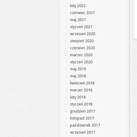
luty 2022
czerwiec 2021
maj 2021
styczeń 2021
wrzesień 2020
sierpień 2020
czerwiec 2020
marzec 2020
styczeń 2020
maj 2019
maj 2018
kwiecień 2018
marzec 2018
luty 2018
styczeń 2018
grudzień 2017
listopad 2017
październik 2017
wrzesień 2017