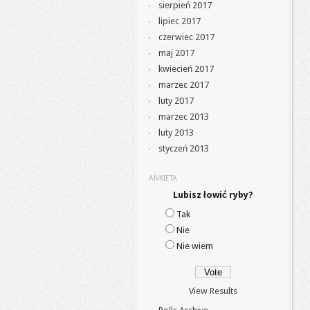
sierpień 2017
lipiec 2017
czerwiec 2017
maj 2017
kwiecień 2017
marzec 2017
luty 2017
marzec 2013
luty 2013
styczeń 2013
ANKIETA
Lubisz łowić ryby?
Tak
Nie
Nie wiem
View Results