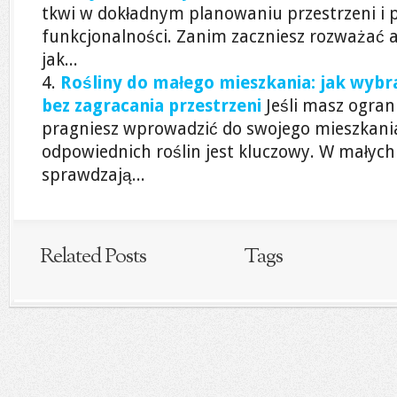
tkwi w dokładnym planowaniu przestrzeni i p
funkcjonalności. Zanim zaczniesz rozważać a
jak...
Rośliny do małego mieszkania: jak wybra
bez zagracania przestrzeni
Jeśli masz ogran
pragniesz wprowadzić do swojego mieszkania
odpowiednich roślin jest kluczowy. W małych
sprawdzają...
Related Posts
Tags