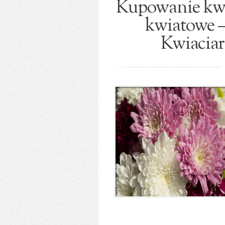
Kupowanie kwia
kwiatowe –
Kwiaciar