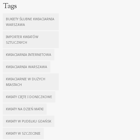
Tags
BUKIETY ŚLUBNE KWIACIARNIA
WARSZAWA
IMPORTER KWIATÓW
SZTUCZNYCH
KWIACIARNIA INTERNETOWA
KWIACIARNIA WARSZAWA
KWIACIARNIE W DUŻYCH
MIASTACH
KWIATY CIĘTE I DONICZKOWE
KWIATY NA DZIEŃ MATKI
KWIATY W PUDEŁKU GDAŃSK
KWIATY W SZCZECINIE