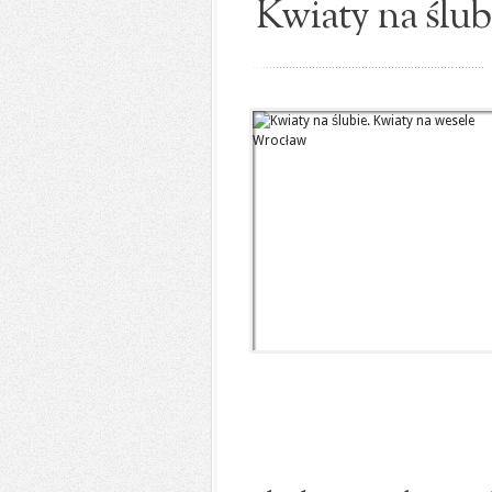
Kwiaty na ślub