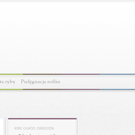
ta ryby
Pielęgnacja roślin
RYBY, OGRÓD ZWIERZĘTA