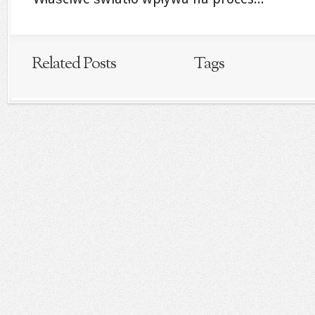
Related Posts
Tags