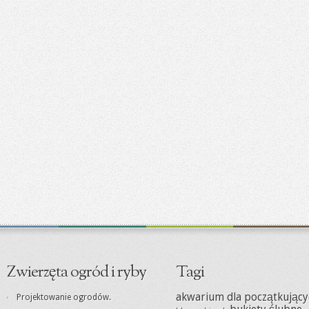
Zwierzęta ogród i ryby
Tagi
akwarium dla początkujący
Projektowanie ogrodów.