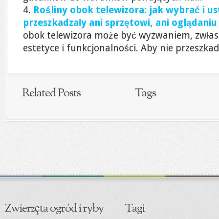
Rośliny obok telewizora: jak wybrać i ust
przeszkadzały ani sprzętowi, ani oglądaniu
obok telewizora może być wyzwaniem, zwłas
estetyce i funkcjonalności. Aby nie przeszkad
Related Posts
Tags
Zwierzęta ogród i ryby
Tagi