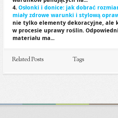
Osłonki i donice: jak dobrać rozmiar
miały zdrowe warunki i stylową opra
nie tylko elementy dekoracyjne, al
w procesie uprawy roślin. Odpowiedni
materiału ma...
Related Posts
Tags