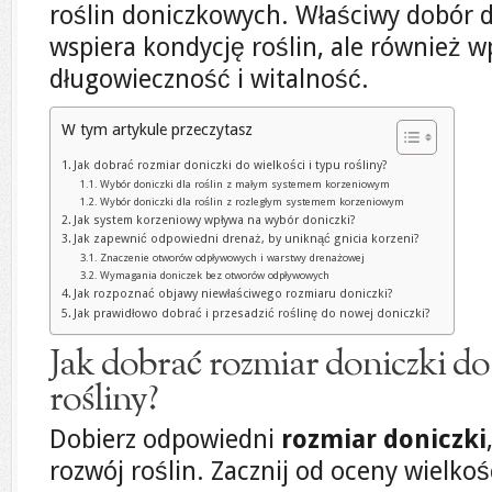
roślin doniczkowych. Właściwy dobór do
wspiera kondycję roślin, ale również w
długowieczność i witalność.
W tym artykule przeczytasz
Jak dobrać rozmiar doniczki do wielkości i typu rośliny?
Wybór doniczki dla roślin z małym systemem korzeniowym
Wybór doniczki dla roślin z rozległym systemem korzeniowym
Jak system korzeniowy wpływa na wybór doniczki?
Jak zapewnić odpowiedni drenaż, by uniknąć gnicia korzeni?
Znaczenie otworów odpływowych i warstwy drenażowej
Wymagania doniczek bez otworów odpływowych
Jak rozpoznać objawy niewłaściwego rozmiaru doniczki?
Jak prawidłowo dobrać i przesadzić roślinę do nowej doniczki?
Jak dobrać rozmiar doniczki do 
rośliny?
Dobierz odpowiedni
rozmiar doniczki
rozwój roślin. Zacznij od oceny wielkoś