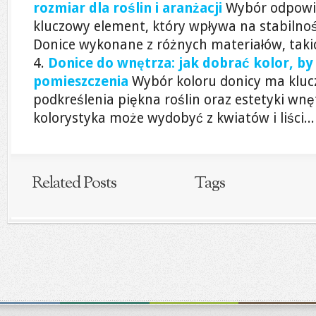
rozmiar dla roślin i aranżacji
Wybór odpowie
kluczowy element, który wpływa na stabilnoś
Donice wykonane z różnych materiałów, takich
Donice do wnętrza: jak dobrać kolor, by 
pomieszczenia
Wybór koloru donicy ma kluc
podkreślenia piękna roślin oraz estetyki wn
kolorystyka może wydobyć z kwiatów i liści...
Related Posts
Tags