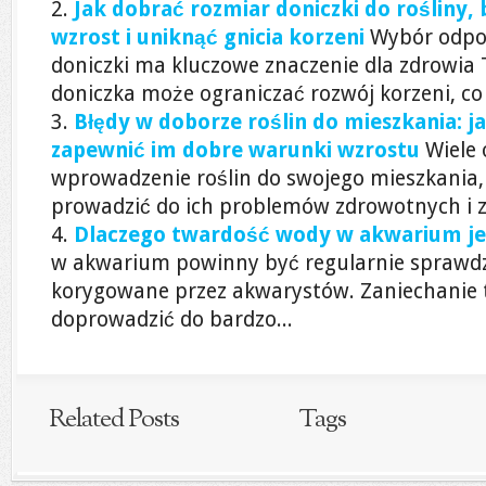
Jak dobrać rozmiar doniczki do rośliny,
wzrost i uniknąć gnicia korzeni
Wybór odpo
doniczki ma kluczowe znaczenie dla zdrowia 
doniczka może ograniczać rozwój korzeni, co 
Błędy w doborze roślin do mieszkania: 
zapewnić im dobre warunki wzrostu
Wiele 
wprowadzenie roślin do swojego mieszkania,
prowadzić do ich problemów zdrowotnych i 
Dlaczego twardość wody w akwarium je
w akwarium powinny być regularnie sprawdz
korygowane przez akwarystów. Zaniechanie 
doprowadzić do bardzo...
Related Posts
Tags