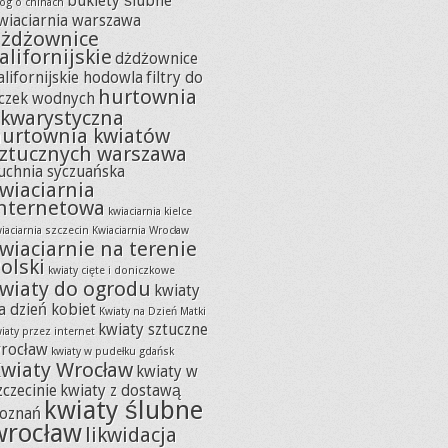
bukiety ślubne
og o chinach
wiaciarnia warszawa
żdżownice
alifornijskie
dżdżownice
alifornijskie hodowla
filtry do
hurtownia
czek wodnych
kwarystyczna
urtownia kwiatów
ztucznych warszawa
uchnia syczuańska
wiaciarnia
nternetowa
kwiaciarnia kielce
iaciarnia szczecin
Kwiaciarnia Wrocław
wiaciarnie na terenie
olski
kwiaty cięte i doniczkowe
wiaty do ogrodu
kwiaty
a dzień kobiet
Kwiaty na Dzień Matki
kwiaty sztuczne
iaty przez internet
rocław
kwiaty w pudełku gdańsk
wiaty Wrocław
kwiaty w
zczecinie
kwiaty z dostawą
kwiaty ślubne
oznań
wrocław
likwidacja