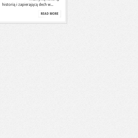
historią i zapierającą dech w...
READ MORE