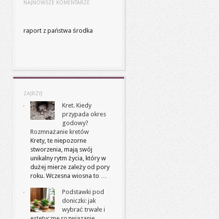
NAJNOWSZE KOMENTARZE
raport z państwa środka
ZAJRZYJ
Kret. Kiedy
przypada okres
godowy?
Rozmnażanie kretów
Krety, te niepozorne
stworzenia, mają swój
unikalny rytm życia, który w
dużej mierze zależy od pory
roku. Wczesna wiosna to …
Podstawki pod
doniczki: jak
wybrać trwałe i
estetyczne rozwiązanie