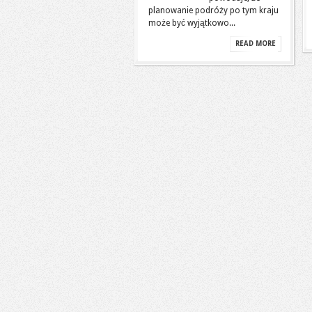
planowanie podróży po tym kraju
może być wyjątkowo...
READ MORE