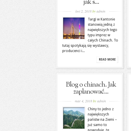
jak s...
kwi 2, 2018
by
admin
Targi w Kantonie
stanowią jedną z
największych tego
typu imprez w
całych Chinach. To
tutaj spotykają się wystawcy,
producenci i...
READ MORE
Blog o chinach. Jak
zaplanować...
mar 4, 2018
by
admin
Chiny to jedno z
największych
państw na Ziemi –
już samo to
powoduje, że