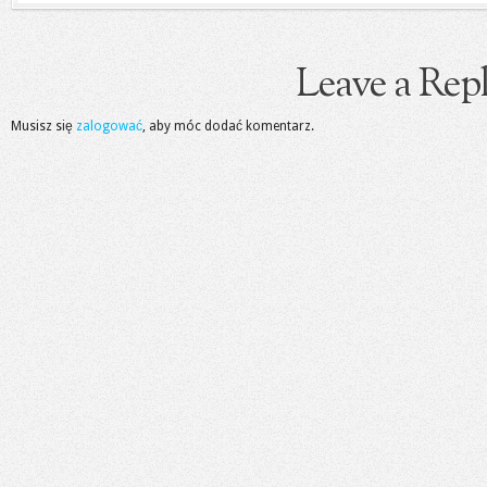
Leave a Rep
Musisz się
zalogować
, aby móc dodać komentarz.