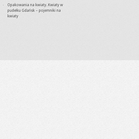
Opakowania na kwiaty. Kwiaty w
pudełku Gdańsk – pojemniki na
kwiaty