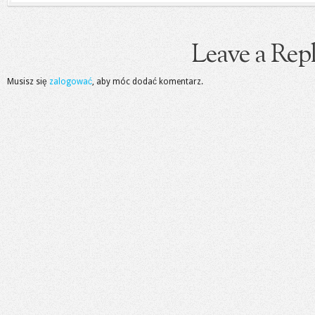
Leave a Rep
Musisz się
zalogować
, aby móc dodać komentarz.