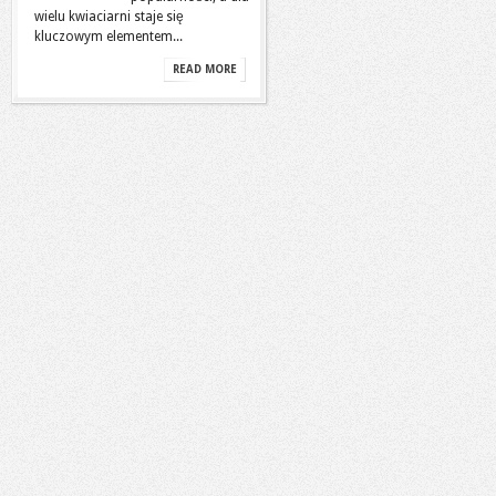
wielu kwiaciarni staje się
kluczowym elementem...
READ MORE