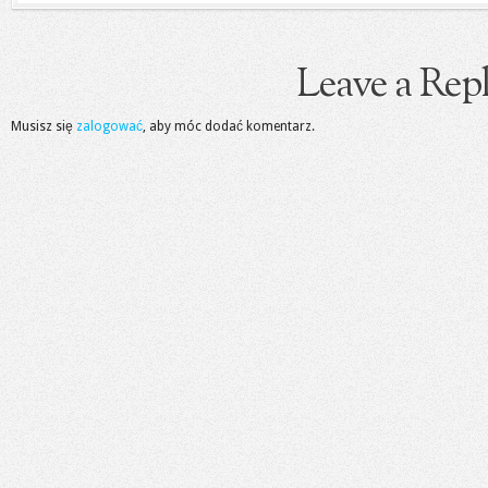
Leave a Rep
Musisz się
zalogować
, aby móc dodać komentarz.