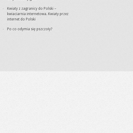
Kwiaty z zagranicy do Polski –
kwiaciarnia internetowa. Kwiaty przez
internet do Polski
Po co odymia się pszczoły?