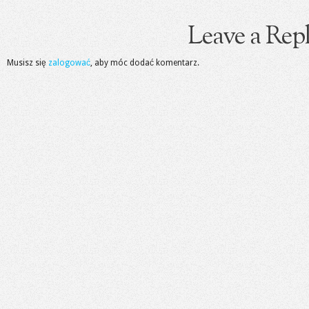
Leave a Rep
Musisz się
zalogować
, aby móc dodać komentarz.