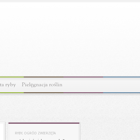
ta ryby
Pielęgnacja roślin
RYBY, OGRÓD ZWIERZĘTA