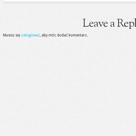
Leave a Rep
Musisz się
zalogować
, aby móc dodać komentarz.