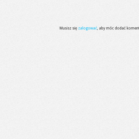
Musisz się
zalogować
, aby móc dodać koment