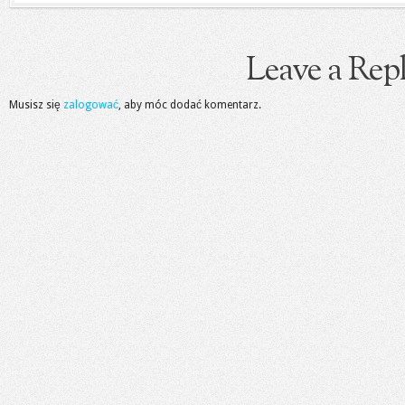
Leave a Rep
Musisz się
zalogować
, aby móc dodać komentarz.