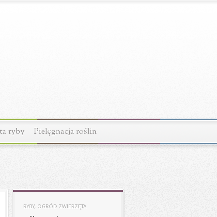
ta ryby
Pielęgnacja roślin
RYBY, OGRÓD ZWIERZĘTA