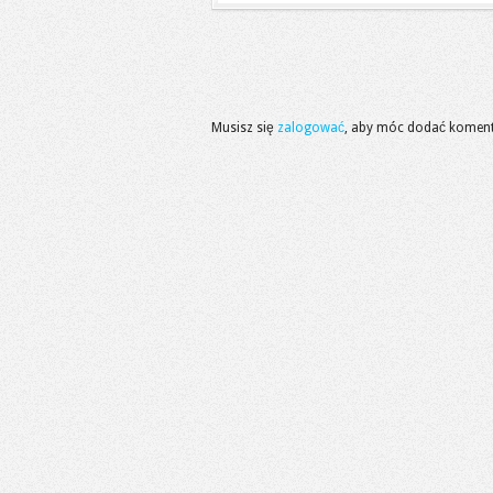
Musisz się
zalogować
, aby móc dodać koment