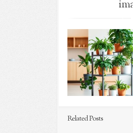
ima
Related Posts